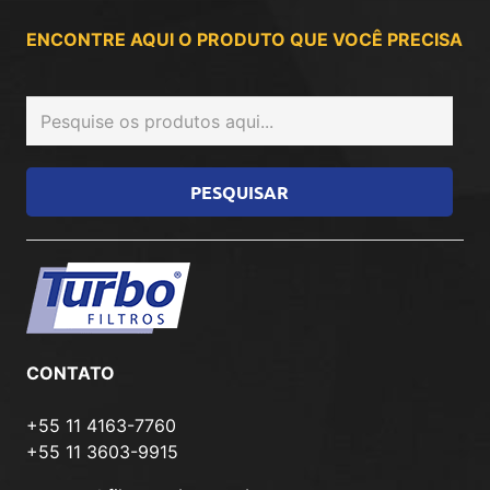
ENCONTRE AQUI O PRODUTO QUE VOCÊ PRECISA
CONTATO
+55 11 4163-7760
+55 11 3603-9915