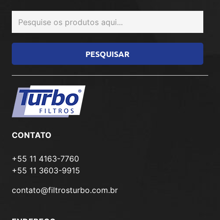
CONTATO
+55 11 4163-7760
+55 11 3603-9915
contato@filtrosturbo.com.br