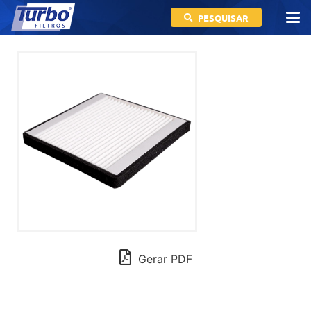
PESQUISAR
Gerar PDF