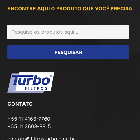
ENCONTRE AQUI O PRODUTO QUE VOCÊ PRECISA
CONTATO
+55 11 4163-7760
+55 11 3603-9915
contato@filtrosturbo.com.br