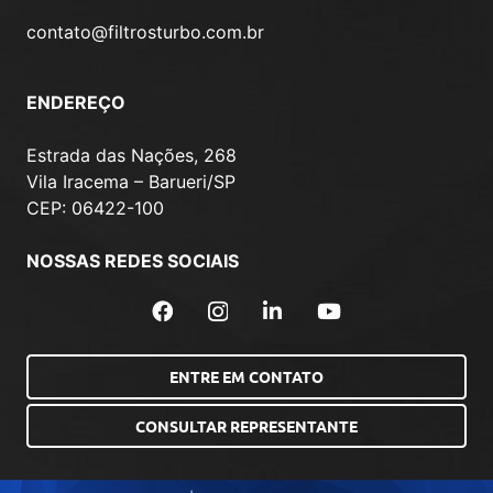
contato@filtrosturbo.com.br
ENDEREÇO
Estrada das Nações, 268
Vila Iracema – Barueri/SP
CEP: 06422-100
NOSSAS REDES SOCIAIS
ENTRE EM CONTATO
CONSULTAR REPRESENTANTE