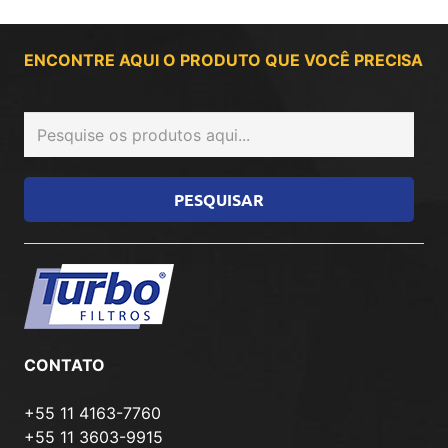
ENCONTRE AQUI O PRODUTO QUE VOCÊ PRECISA
CONTATO
+55 11 4163-7760
+55 11 3603-9915