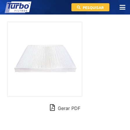
PESQUISAR
Gerar PDF