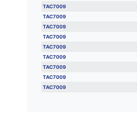
TAC7009
TAC7009
TAC7009
TAC7009
TAC7009
TAC7009
TAC7009
TAC7009
TAC7009