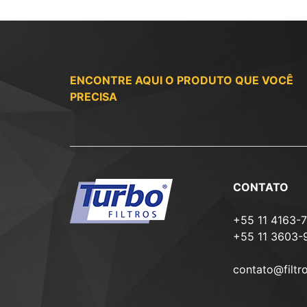
ENCONTRE AQUI O PRODUTO QUE VOCÊ
PRECISA
CONTATO
+55 11 4163-
+55 11 3603-
contato@filtr