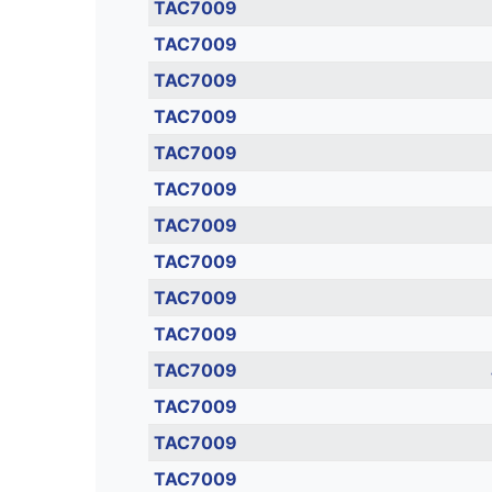
TAC7009
TAC7009
TAC7009
TAC7009
TAC7009
TAC7009
TAC7009
TAC7009
TAC7009
TAC7009
TAC7009
TAC7009
TAC7009
TAC7009