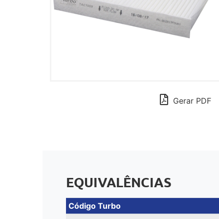
Gerar PDF
EQUIVALÊNCIAS
Código Turbo