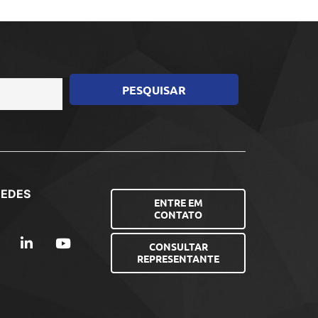
REDES
ENTRE EM
CONTATO
CONSULTAR
REPRESENTANTE