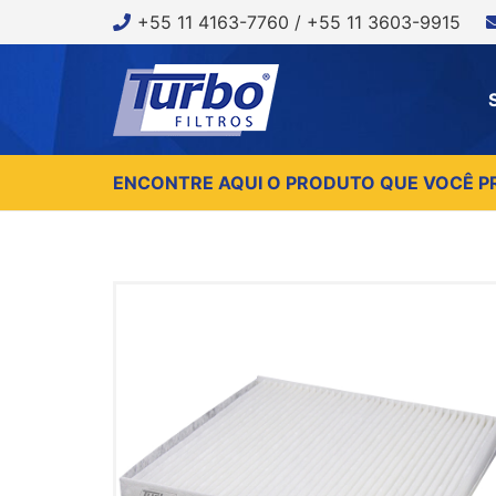
+55 11 4163-7760 / +55 11 3603-9915
ENCONTRE AQUI O PRODUTO QUE VOCÊ P