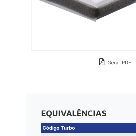
Gerar PDF
EQUIVALÊNCIAS
Código Turbo