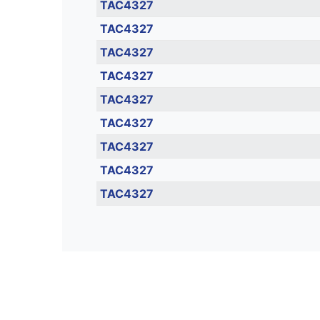
TAC4327
TAC4327
TAC4327
TAC4327
TAC4327
TAC4327
TAC4327
TAC4327
TAC4327