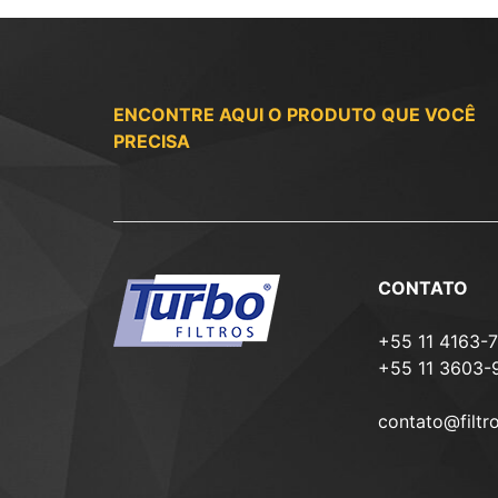
ENCONTRE AQUI O PRODUTO QUE VOCÊ
PRECISA
CONTATO
+55 11 4163-
+55 11 3603-
contato@filtr