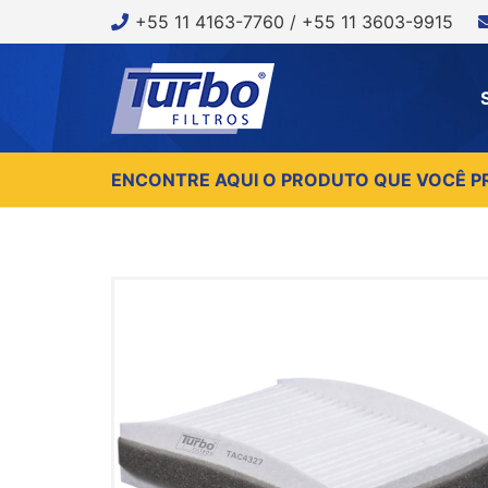
+55 11 4163-7760 / +55 11 3603-9915
ENCONTRE AQUI O PRODUTO QUE VOCÊ P