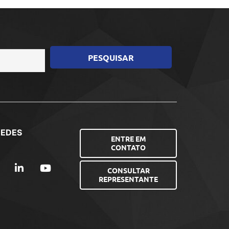
REDES
ENTRE EM
CONTATO
CONSULTAR
REPRESENTANTE