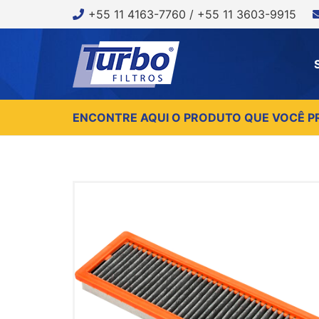
+55 11 4163-7760 / +55 11 3603-9915
ENCONTRE AQUI O PRODUTO QUE VOCÊ P