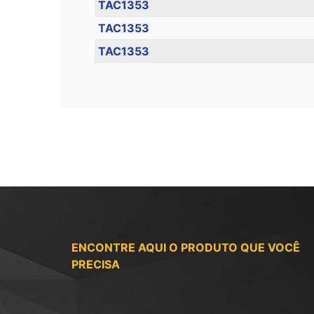
TAC1353
TAC1353
TAC1353
ENCONTRE AQUI O PRODUTO QUE VOCÊ
PRECISA