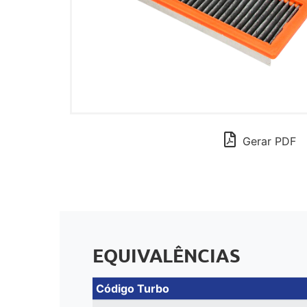
Gerar PDF
EQUIVALÊNCIAS
Código Turbo