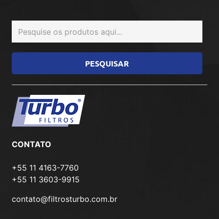
CONTATO
+55 11 4163-7760
+55 11 3603-9915
contato@filtrosturbo.com.br