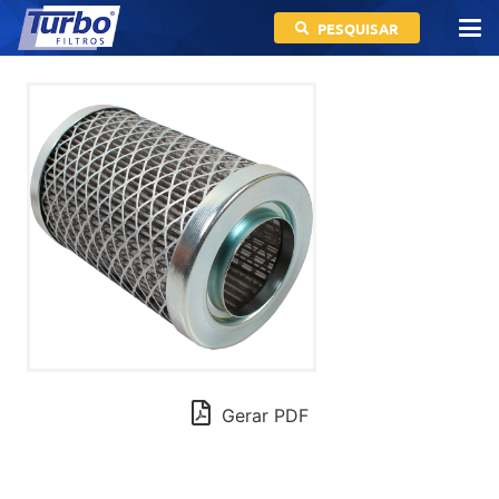
PESQUISAR
Gerar PDF