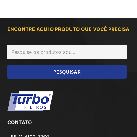
ENCONTRE AQUI O PRODUTO QUE VOCÊ PRECISA
CONTATO
+55 11 4163-7760