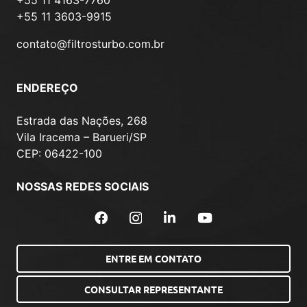
+55 11 3603-9915
contato@filtrosturbo.com.br
ENDEREÇO
Estrada das Nações, 268
Vila Iracema – Barueri/SP
CEP: 06422-100
NOSSAS REDES SOCIAIS
ENTRE EM CONTATO
CONSULTAR REPRESENTANTE