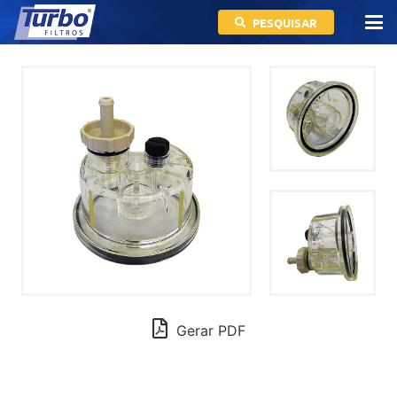
PESQUISAR
Gerar PDF