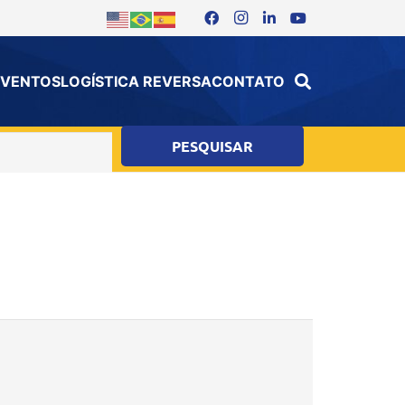
 EVENTOS
LOGÍSTICA REVERSA
CONTATO