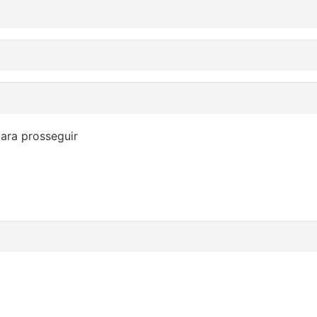
ara prosseguir