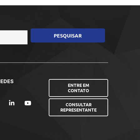
REDES
ENTRE EM
CONTATO
CONSULTAR
REPRESENTANTE