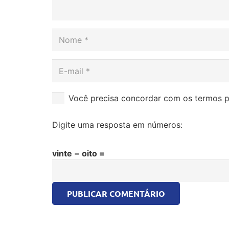
Você precisa concordar com os termos p
Digite uma resposta em números:
vinte − oito =
PUBLICAR COMENTÁRIO