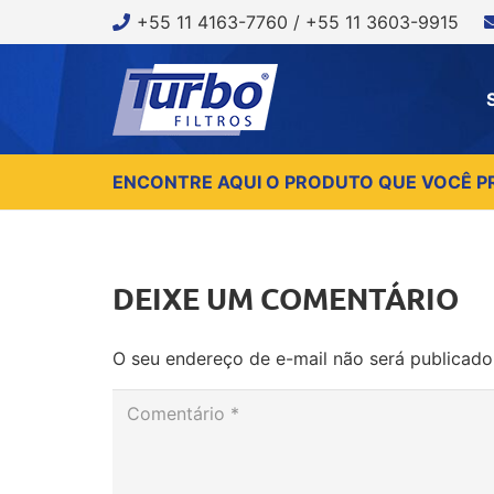
+55 11 4163-7760 / +55 11 3603-9915
ENCONTRE AQUI O PRODUTO QUE VOCÊ P
DEIXE UM COMENTÁRIO
O seu endereço de e-mail não será publicado