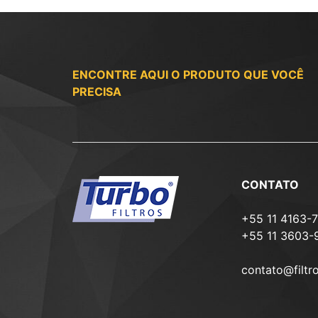
ENCONTRE AQUI O PRODUTO QUE VOCÊ
PRECISA
CONTATO
+55 11 4163-
+55 11 3603-
contato@filtr