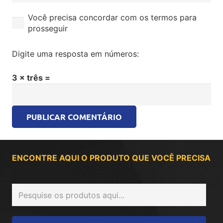
Você precisa concordar com os termos para
prosseguir
Digite uma resposta em números:
3 × três =
PUBLICAR COMENTÁRIO
ENCONTRE AQUI O PRODUTO QUE VOCÊ PRECISA