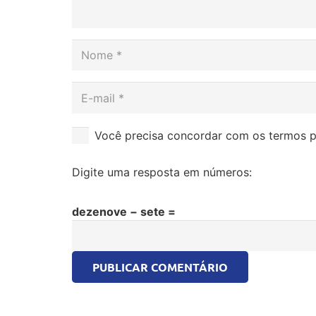
Você precisa concordar com os termos p
Digite uma resposta em números:
dezenove − sete =
PUBLICAR COMENTÁRIO