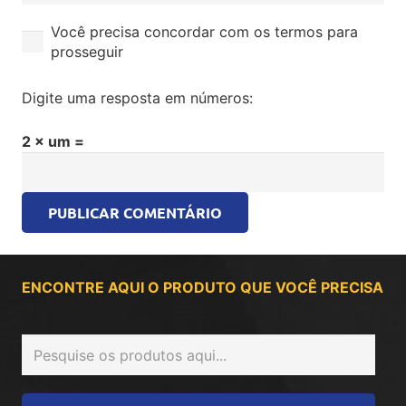
Você precisa concordar com os termos para
prosseguir
Digite uma resposta em números:
2 × um =
PUBLICAR COMENTÁRIO
ENCONTRE AQUI O PRODUTO QUE VOCÊ PRECISA