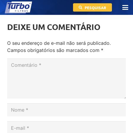
PESQUISAR
DEIXE UM COMENTÁRIO
O seu endereço de e-mail não será publicado.
Campos obrigatórios são marcados com
*