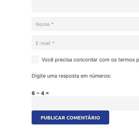
Você precisa concordar com os termos p
Digite uma resposta em números:
6 − 4 =
PUBLICAR COMENTÁRIO