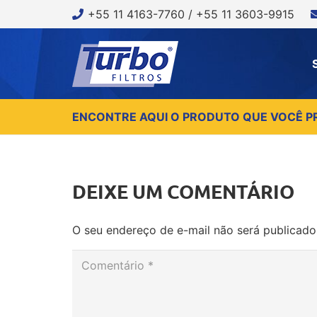
+55 11 4163-7760 / +55 11 3603-9915
ENCONTRE AQUI O PRODUTO QUE VOCÊ P
DEIXE UM COMENTÁRIO
O seu endereço de e-mail não será publicado