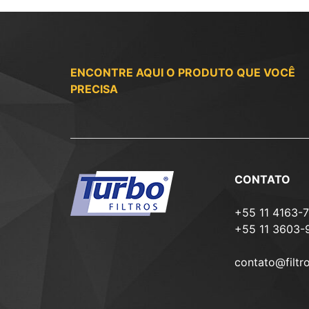
ENCONTRE AQUI O PRODUTO QUE VOCÊ
PRECISA
CONTATO
+55 11 4163-
+55 11 3603-
contato@filtr