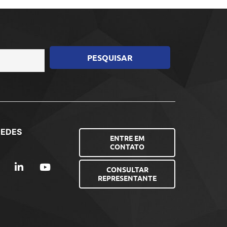
REDES
ENTRE EM
CONTATO
CONSULTAR
REPRESENTANTE