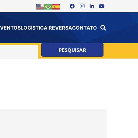
 EVENTOS
LOGÍSTICA REVERSA
CONTATO