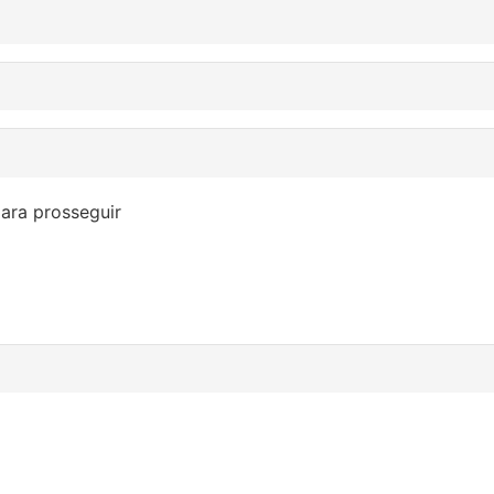
ara prosseguir