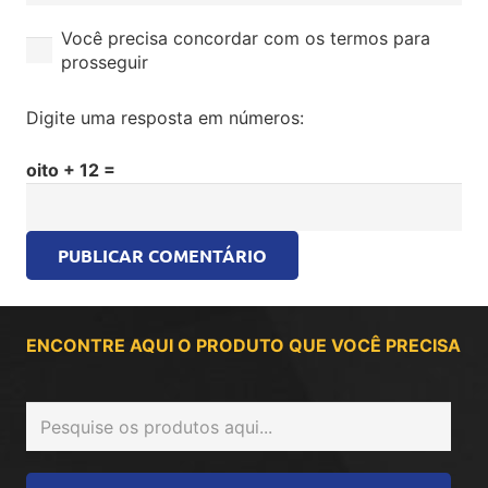
Você precisa concordar com os termos para
prosseguir
Digite uma resposta em números:
oito + 12 =
PUBLICAR COMENTÁRIO
ENCONTRE AQUI O PRODUTO QUE VOCÊ PRECISA