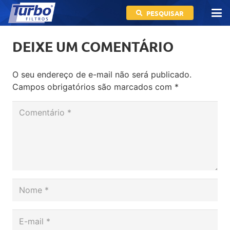
PESQUISAR
DEIXE UM COMENTÁRIO
O seu endereço de e-mail não será publicado.
Campos obrigatórios são marcados com
*