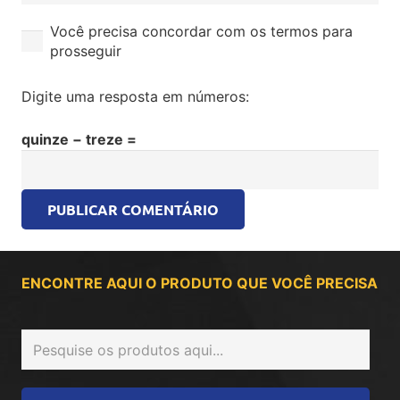
Você precisa concordar com os termos para
prosseguir
Digite uma resposta em números:
quinze − treze =
PUBLICAR COMENTÁRIO
ENCONTRE AQUI O PRODUTO QUE VOCÊ PRECISA