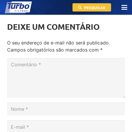
PESQUISAR
DEIXE UM COMENTÁRIO
O seu endereço de e-mail não será publicado.
Campos obrigatórios são marcados com
*