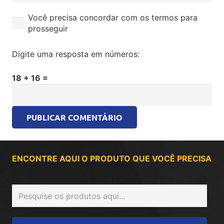
Você precisa concordar com os termos para
prosseguir
Digite uma resposta em números:
18 + 16 =
PUBLICAR COMENTÁRIO
ENCONTRE AQUI O PRODUTO QUE VOCÊ PRECISA