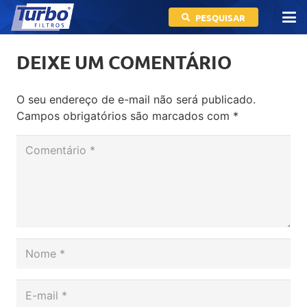
PESQUISAR
DEIXE UM COMENTÁRIO
O seu endereço de e-mail não será publicado.
Campos obrigatórios são marcados com
*