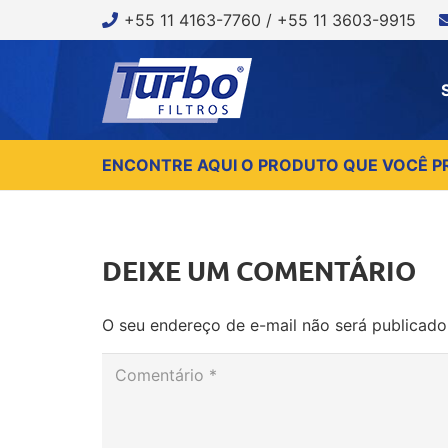
+55 11 4163-7760 / +55 11 3603-9915
ENCONTRE AQUI O PRODUTO QUE VOCÊ P
DEIXE UM COMENTÁRIO
O seu endereço de e-mail não será publicado