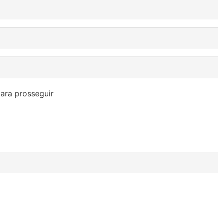
ara prosseguir