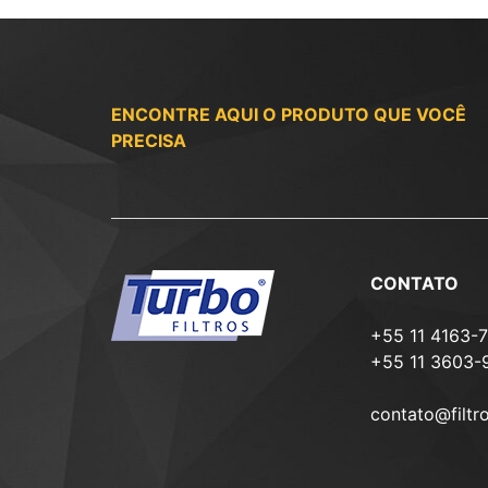
ENCONTRE AQUI O PRODUTO QUE VOCÊ
PRECISA
CONTATO
+55 11 4163-
+55 11 3603-
contato@filtr