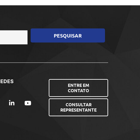
REDES
ENTRE EM
CONTATO
CONSULTAR
REPRESENTANTE