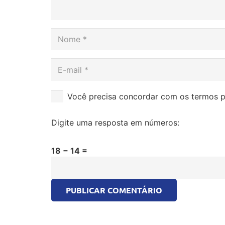
Você precisa concordar com os termos p
Digite uma resposta em números:
18 − 14 =
PUBLICAR COMENTÁRIO