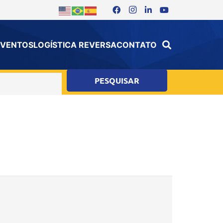
 EVENTOS
LOGÍSTICA REVERSA
CONTATO