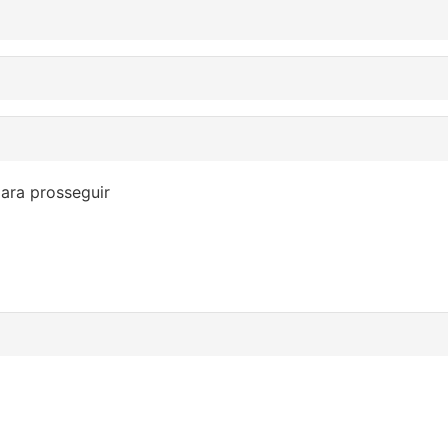
ara prosseguir