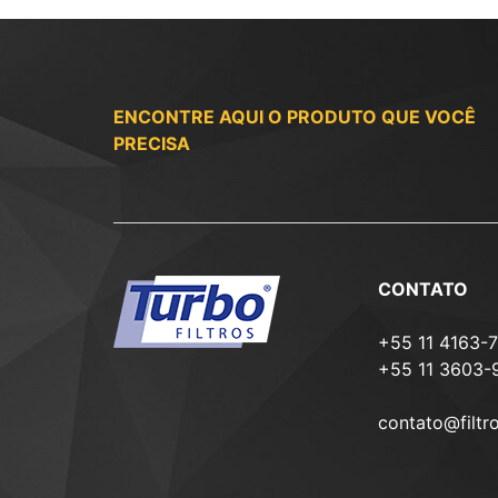
ENCONTRE AQUI O PRODUTO QUE VOCÊ
PRECISA
CONTATO
+55 11 4163-
+55 11 3603-
contato@filtr