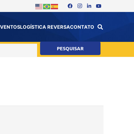
 EVENTOS
LOGÍSTICA REVERSA
CONTATO