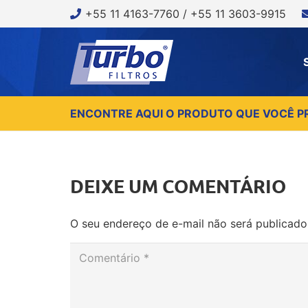
+55 11 4163-7760 / +55 11 3603-9915
ENCONTRE AQUI O PRODUTO QUE VOCÊ P
DEIXE UM COMENTÁRIO
O seu endereço de e-mail não será publicado