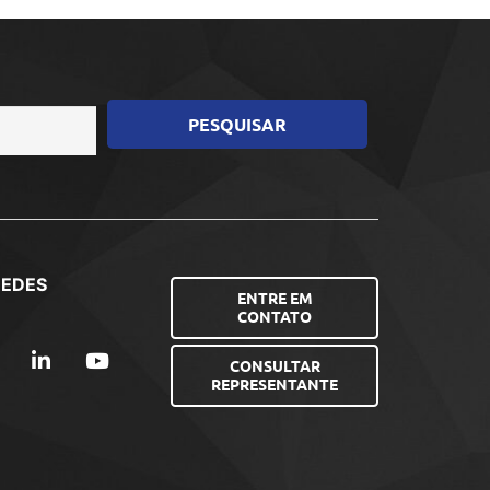
REDES
ENTRE EM
CONTATO
CONSULTAR
REPRESENTANTE