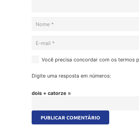
Você precisa concordar com os termos p
Digite uma resposta em números:
dois + catorze =
PUBLICAR COMENTÁRIO