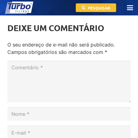
PESQUISAR
DEIXE UM COMENTÁRIO
O seu endereço de e-mail não será publicado.
Campos obrigatórios são marcados com
*