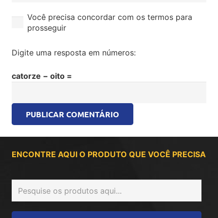
Você precisa concordar com os termos para
prosseguir
Digite uma resposta em números:
catorze − oito =
PUBLICAR COMENTÁRIO
ENCONTRE AQUI O PRODUTO QUE VOCÊ PRECISA