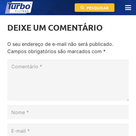
PESQUISAR
DEIXE UM COMENTÁRIO
O seu endereço de e-mail não será publicado.
Campos obrigatórios são marcados com
*