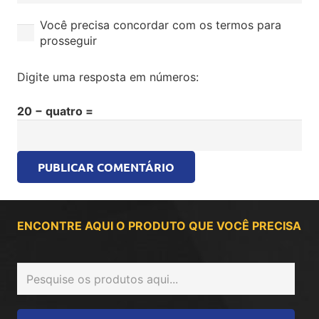
Você precisa concordar com os termos para
prosseguir
Digite uma resposta em números:
20 − quatro =
PUBLICAR COMENTÁRIO
ENCONTRE AQUI O PRODUTO QUE VOCÊ PRECISA