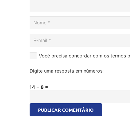
Você precisa concordar com os termos p
Digite uma resposta em números:
14 − 8 =
PUBLICAR COMENTÁRIO