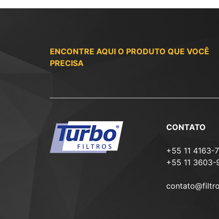
ENCONTRE AQUI O PRODUTO QUE VOCÊ
PRECISA
CONTATO
+55 11 4163-
+55 11 3603-
contato@filtr