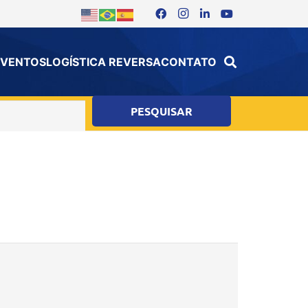
 EVENTOS
LOGÍSTICA REVERSA
CONTATO