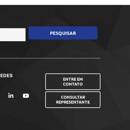
REDES
ENTRE EM
CONTATO
CONSULTAR
REPRESENTANTE