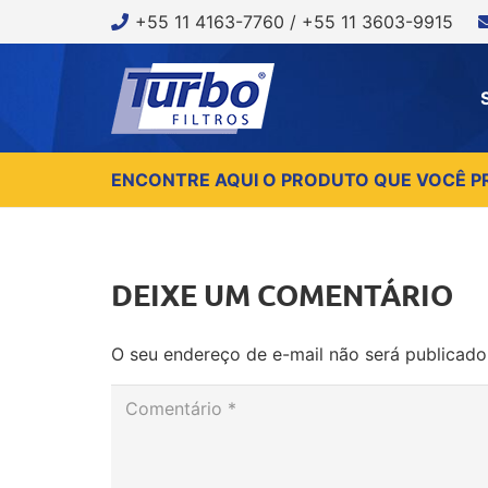
+55 11 4163-7760 / +55 11 3603-9915
ENCONTRE AQUI O PRODUTO QUE VOCÊ P
DEIXE UM COMENTÁRIO
O seu endereço de e-mail não será publicado