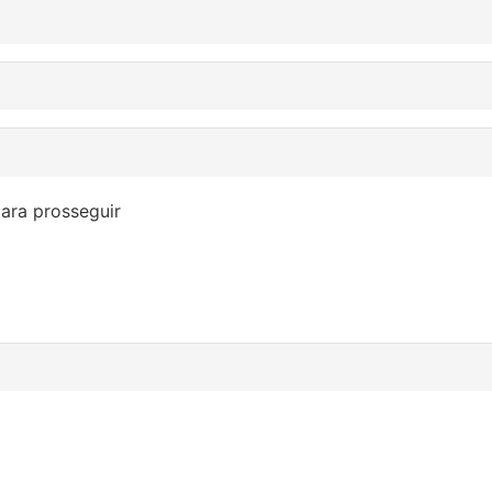
ara prosseguir