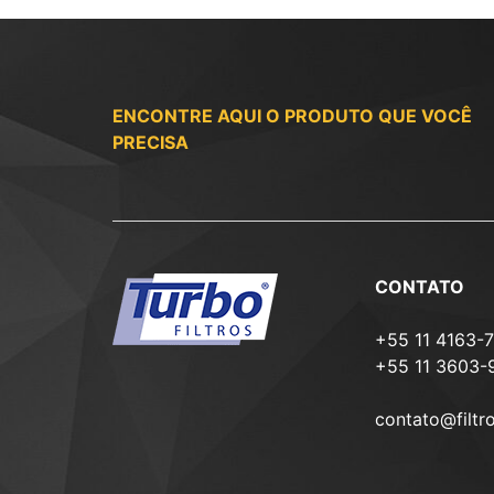
ENCONTRE AQUI O PRODUTO QUE VOCÊ
PRECISA
CONTATO
+55 11 4163-
+55 11 3603-
contato@filtr