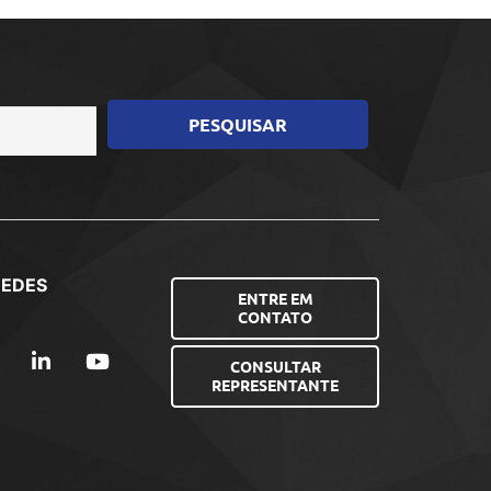
REDES
ENTRE EM
CONTATO
CONSULTAR
REPRESENTANTE