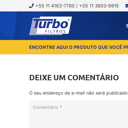
+55 11 4163-7760 / +55 11 3603-9915
ENCONTRE AQUI O PRODUTO QUE VOCÊ P
DEIXE UM COMENTÁRIO
O seu endereço de e-mail não será publicado