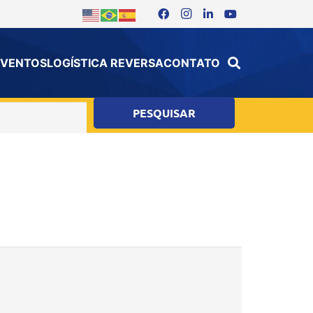
 EVENTOS
LOGÍSTICA REVERSA
CONTATO