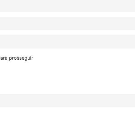
ara prosseguir