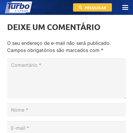
PESQUISAR
DEIXE UM COMENTÁRIO
O seu endereço de e-mail não será publicado.
Campos obrigatórios são marcados com
*