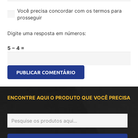
Você precisa concordar com os termos para
prosseguir
Digite uma resposta em números:
5 − 4 =
PUBLICAR COMENTÁRIO
ENCONTRE AQUI O PRODUTO QUE VOCÊ PRECISA