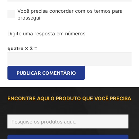
Você precisa concordar com os termos para
prosseguir
Digite uma resposta em números:
quatro × 3 =
PUBLICAR COMENTÁRIO
ENCONTRE AQUI O PRODUTO QUE VOCÊ PRECISA