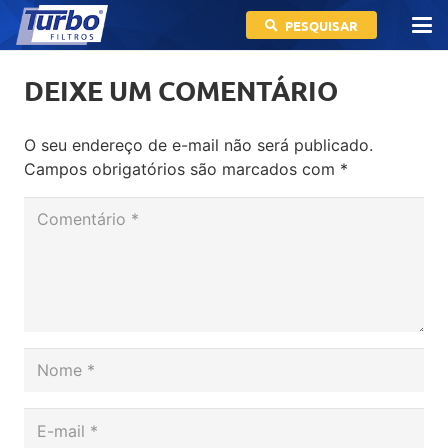
PESQUISAR
DEIXE UM COMENTÁRIO
O seu endereço de e-mail não será publicado.
Campos obrigatórios são marcados com
*