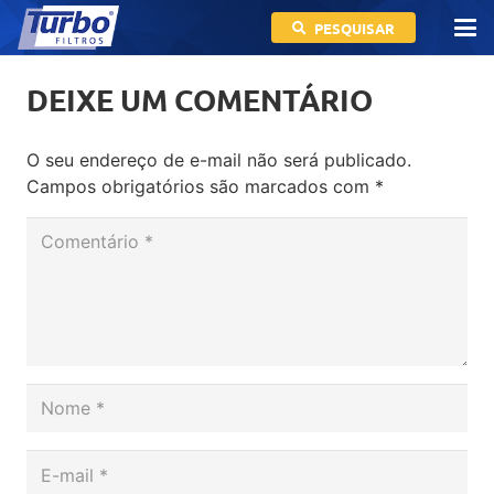
PESQUISAR
DEIXE UM COMENTÁRIO
O seu endereço de e-mail não será publicado.
Campos obrigatórios são marcados com
*