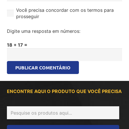
Você precisa concordar com os termos para
prosseguir
Digite uma resposta em números:
18 + 17 =
PUBLICAR COMENTÁRIO
ENCONTRE AQUI O PRODUTO QUE VOCÊ PRECISA