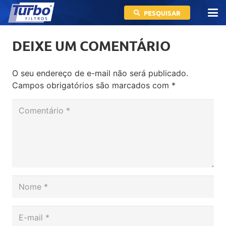
PESQUISAR
DEIXE UM COMENTÁRIO
O seu endereço de e-mail não será publicado.
Campos obrigatórios são marcados com
*