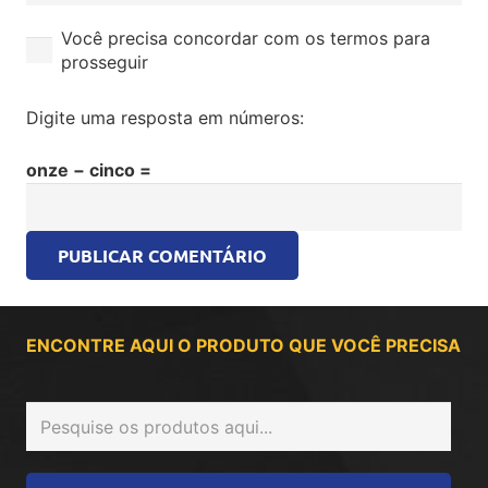
Você precisa concordar com os termos para
prosseguir
Digite uma resposta em números:
onze − cinco =
PUBLICAR COMENTÁRIO
ENCONTRE AQUI O PRODUTO QUE VOCÊ PRECISA