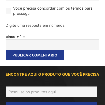
Você precisa concordar com os termos para
prosseguir
Digite uma resposta em números:
cinco + 1 =
PUBLICAR COMENTÁRIO
ENCONTRE AQUI O PRODUTO QUE VOCÊ PRECISA