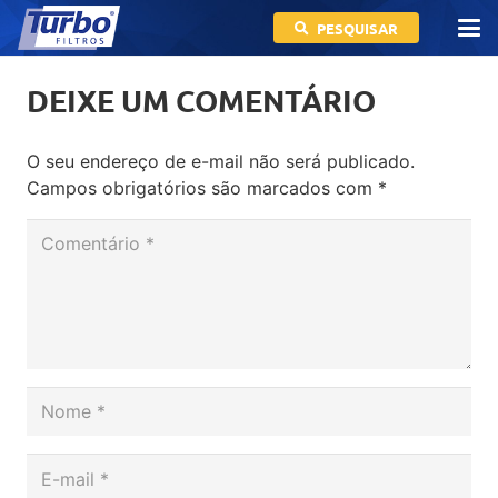
PESQUISAR
DEIXE UM COMENTÁRIO
O seu endereço de e-mail não será publicado.
Campos obrigatórios são marcados com
*