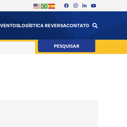
 EVENTOS
LOGÍSTICA REVERSA
CONTATO