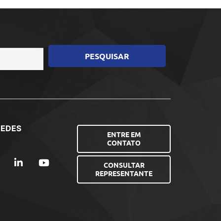
REDES
ENTRE EM
CONTATO
CONSULTAR
REPRESENTANTE