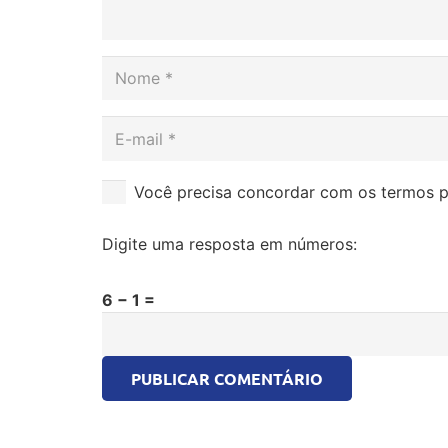
Você precisa concordar com os termos p
Digite uma resposta em números:
6 − 1 =
PUBLICAR COMENTÁRIO