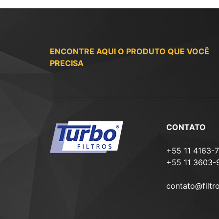
ENCONTRE AQUI O PRODUTO QUE VOCÊ
PRECISA
CONTATO
+55 11 4163-
+55 11 3603-
contato@filtr