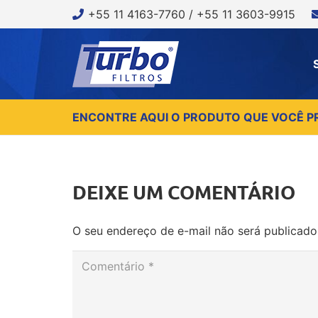
+55 11 4163-7760 / +55 11 3603-9915
ENCONTRE AQUI O PRODUTO QUE VOCÊ P
DEIXE UM COMENTÁRIO
O seu endereço de e-mail não será publicado