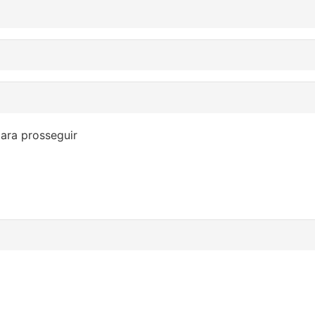
ara prosseguir