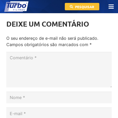
PESQUISAR
DEIXE UM COMENTÁRIO
O seu endereço de e-mail não será publicado.
Campos obrigatórios são marcados com
*