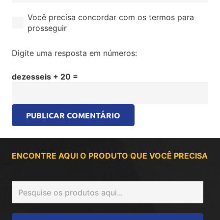
Você precisa concordar com os termos para
prosseguir
Digite uma resposta em números:
dezesseis + 20 =
PUBLICAR COMENTÁRIO
ENCONTRE AQUI O PRODUTO QUE VOCÊ PRECISA