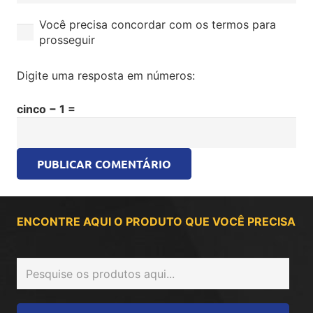
Você precisa concordar com os termos para
prosseguir
Digite uma resposta em números:
cinco − 1 =
PUBLICAR COMENTÁRIO
ENCONTRE AQUI O PRODUTO QUE VOCÊ PRECISA