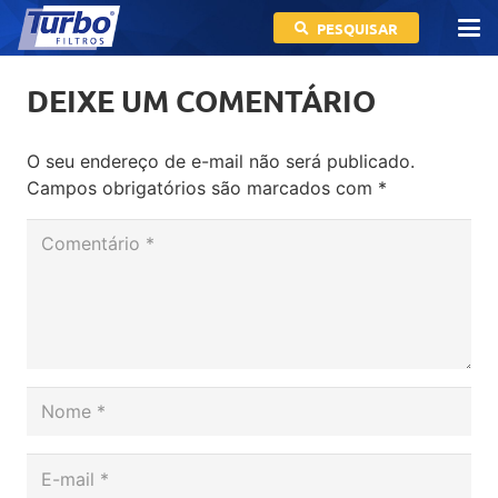
PESQUISAR
DEIXE UM COMENTÁRIO
O seu endereço de e-mail não será publicado.
Campos obrigatórios são marcados com
*