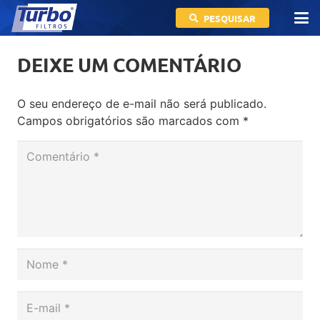
PESQUISAR
DEIXE UM COMENTÁRIO
O seu endereço de e-mail não será publicado.
Campos obrigatórios são marcados com
*