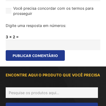
Você precisa concordar com os termos para
prosseguir
Digite uma resposta em números:
3 × 2 =
PUBLICAR COMENTÁRIO
ENCONTRE AQUI O PRODUTO QUE VOCÊ PRECISA