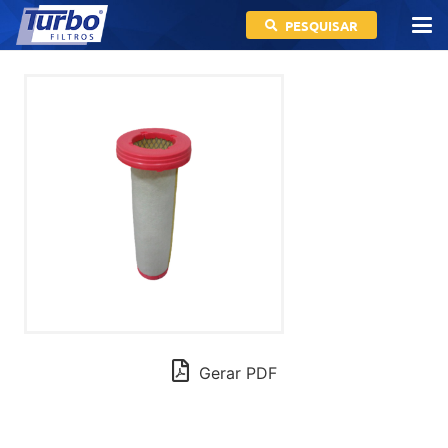
PESQUISAR
Gerar PDF