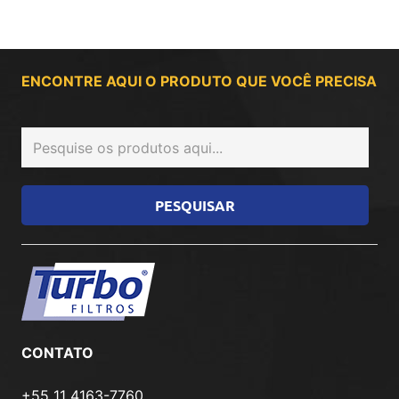
ENCONTRE AQUI O PRODUTO QUE VOCÊ PRECISA
CONTATO
+55 11 4163-7760