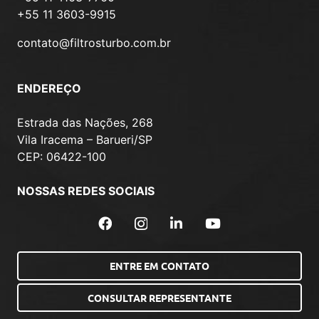
+55 11 3603-9915
contato@filtrosturbo.com.br
ENDEREÇO
Estrada das Nações, 268
Vila Iracema – Barueri/SP
CEP: 06422-100
NOSSAS REDES SOCIAIS
ENTRE EM CONTATO
CONSULTAR REPRESENTANTE