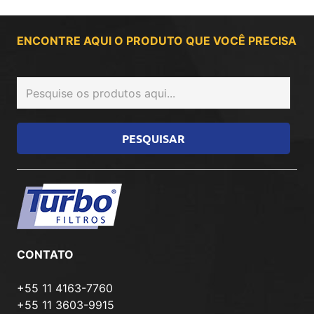
ENCONTRE AQUI O PRODUTO QUE VOCÊ PRECISA
CONTATO
+55 11 4163-7760
+55 11 3603-9915