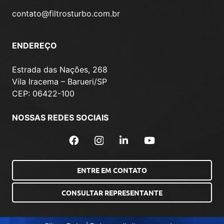
contato@filtrosturbo.com.br
ENDEREÇO
Estrada das Nações, 268
Vila Iracema – Barueri/SP
CEP: 06422-100
NOSSAS REDES SOCIAIS
ENTRE EM CONTATO
CONSULTAR REPRESENTANTE