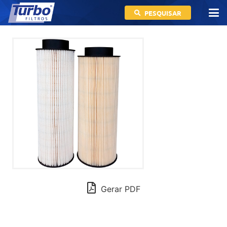
PESQUISAR
Gerar PDF