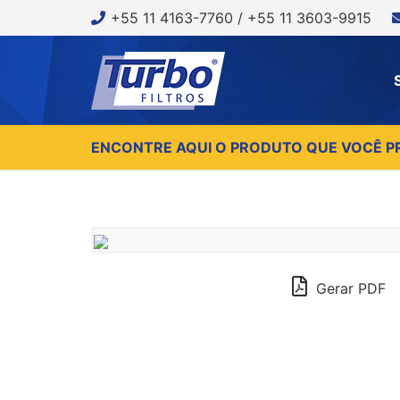
+55 11 4163-7760 / +55 11 3603-9915
ENCONTRE AQUI O PRODUTO QUE VOCÊ P
Gerar PDF