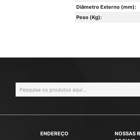
Diâmetro Externo (mm):
Peso (Kg):
ENDEREÇO
NOSSAS 