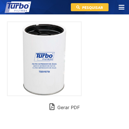
PESQUISAR
Gerar PDF