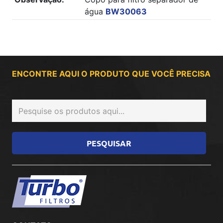
água
BW30063
ENCONTRE AQUI O PRODUTO QUE VOCÊ PRECISA