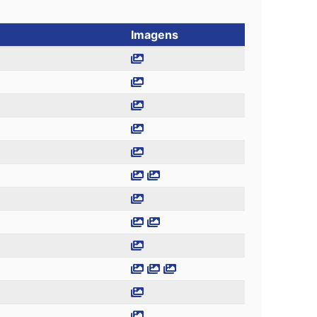
Imagens