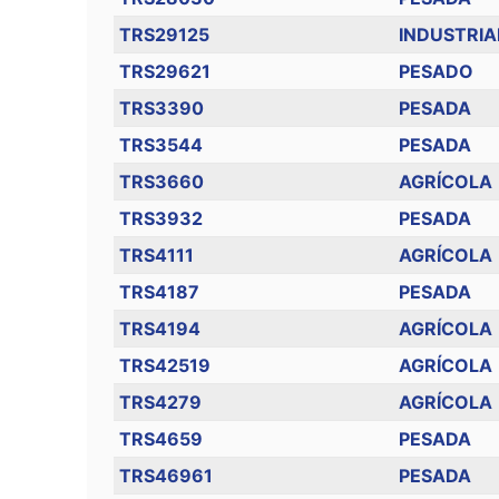
TRS29125
INDUSTRIA
TRS29621
PESADO
TRS3390
PESADA
TRS3544
PESADA
TRS3660
AGRÍCOLA
TRS3932
PESADA
TRS4111
AGRÍCOLA
TRS4187
PESADA
TRS4194
AGRÍCOLA
TRS42519
AGRÍCOLA
TRS4279
AGRÍCOLA
TRS4659
PESADA
TRS46961
PESADA