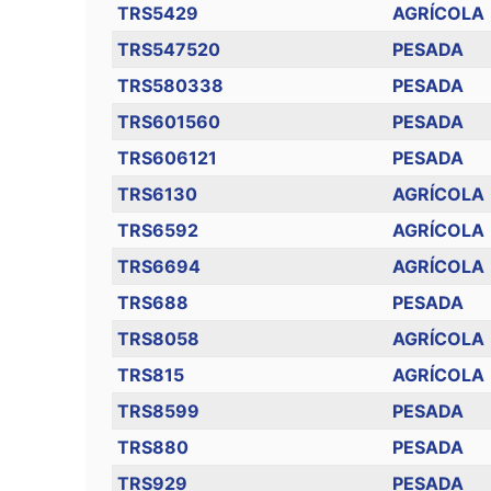
TRS5429
AGRÍCOLA
TRS547520
PESADA
TRS580338
PESADA
TRS601560
PESADA
TRS606121
PESADA
TRS6130
AGRÍCOLA
TRS6592
AGRÍCOLA
TRS6694
AGRÍCOLA
TRS688
PESADA
TRS8058
AGRÍCOLA
TRS815
AGRÍCOLA
TRS8599
PESADA
TRS880
PESADA
TRS929
PESADA