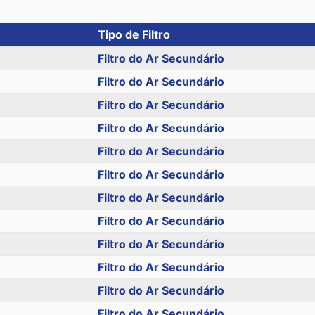
Tipo de Filtro
Filtro do Ar Secundário
Filtro do Ar Secundário
Filtro do Ar Secundário
Filtro do Ar Secundário
Filtro do Ar Secundário
Filtro do Ar Secundário
Filtro do Ar Secundário
Filtro do Ar Secundário
Filtro do Ar Secundário
Filtro do Ar Secundário
Filtro do Ar Secundário
Filtro do Ar Secundário