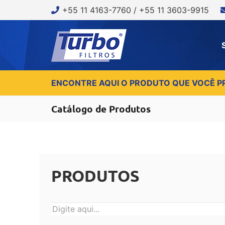
+55 11 4163-7760 / +55 11 3603-9915
ENCONTRE AQUI O PRODUTO QUE VOCÊ P
Catálogo de Produtos
PRODUTOS