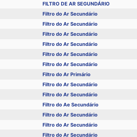
FILTRO DE AR SEGUNDÁRIO
Filtro do Ar Secundário
Filtro do Ar Secundário
Filtro do Ar Secundário
Filtro do Ar Secundário
Filtro do Ar Secundário
Filtro do Ar Secundário
Filtro do Ar Primário
Filtro do Ar Secundário
Filtro do Ar Secundário
Filtro do Ae Secundário
Filtro do Ar Secundário
Filtro do Ar Secundário
Filtro do Ar Secundário