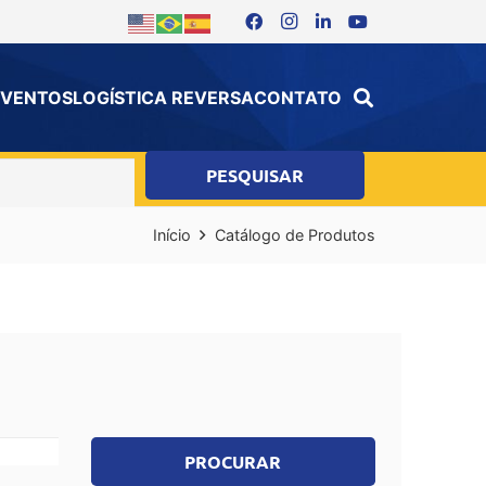
 EVENTOS
LOGÍSTICA REVERSA
CONTATO
Início
Catálogo de Produtos