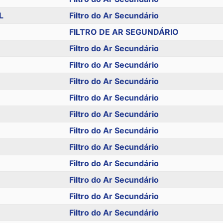
L
Filtro do Ar Secundário
FILTRO DE AR SEGUNDÁRIO
Filtro do Ar Secundário
Filtro do Ar Secundário
Filtro do Ar Secundário
Filtro do Ar Secundário
Filtro do Ar Secundário
Filtro do Ar Secundário
Filtro do Ar Secundário
Filtro do Ar Secundário
Filtro do Ar Secundário
Filtro do Ar Secundário
Filtro do Ar Secundário